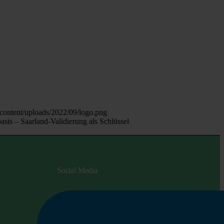
content/uploads/2022/09/logo.png
sis – Saarland-Validierung als Schlüssel
Social Media