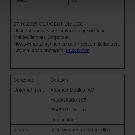
27.10.2025 CET/CEST Die EQS
Distributionsservices umfassen gesetzliche
Meldepflichten, Corporate
News/Finanznachrichten und Pressemitteilungen.
Originalinhalt anzeigen:
EQS News
Sprache:
Deutsch
Unternehmen:
Viromed Medical AG
Hauptstraße 105
25462 Rellingen
Deutschland
Internet:
https://www.viromed-medical-